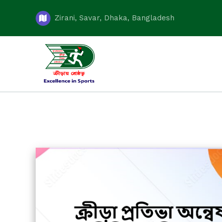
Zirani, Savar, Dhaka, Bangladesh