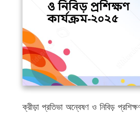
ক্রীড়া প্রতিভা অন্বেষণ ও নিবিড় প্রশি